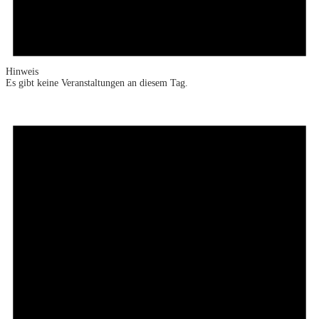
Hinweis
Es gibt keine Veranstaltungen an diesem Tag.