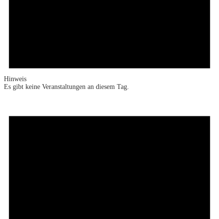
Hinweis
Es gibt keine Veranstaltungen an diesem Tag.