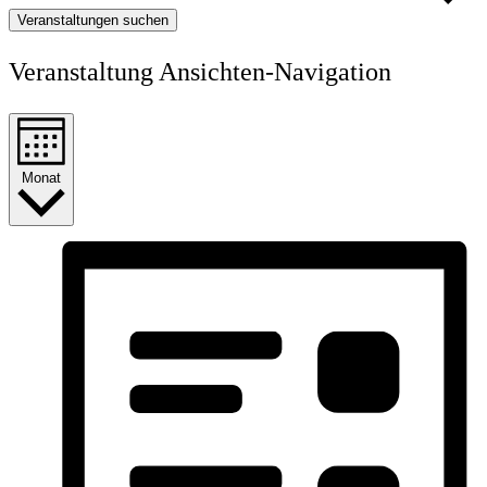
Veranstaltungen suchen
Veranstaltung Ansichten-Navigation
Monat