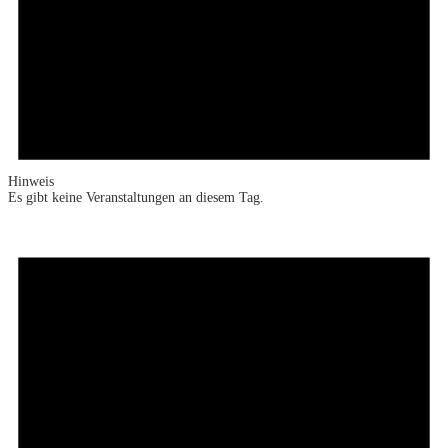
Hinweis
Es gibt keine Veranstaltungen an diesem Tag.