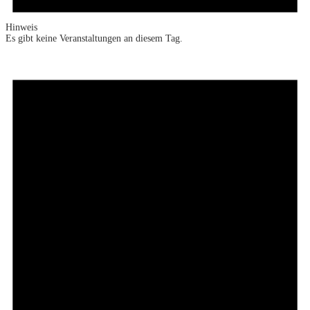
Hinweis
Es gibt keine Veranstaltungen an diesem Tag.