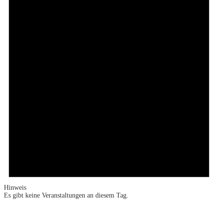
Hinweis
Es gibt keine Veranstaltungen an diesem Tag.