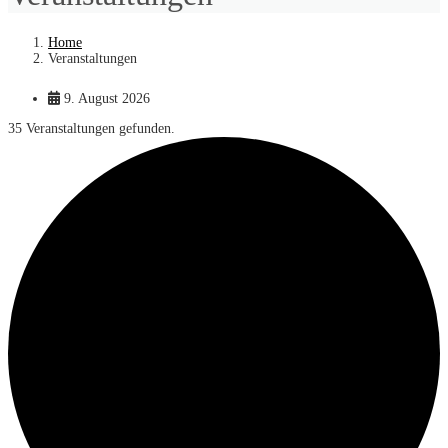
Home
Veranstaltungen
9. August 2026
35 Veranstaltungen gefunden.