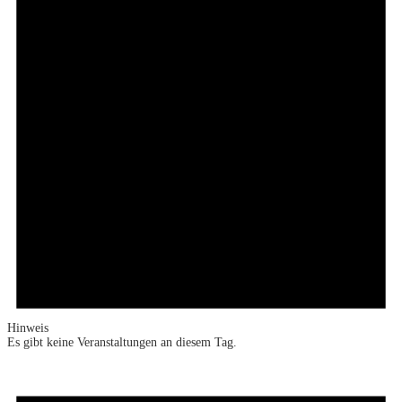
Hinweis
Es gibt keine Veranstaltungen an diesem Tag.