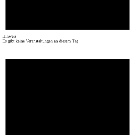
Hinweis
Es gibt keine Veranstaltungen an diesem Tag.