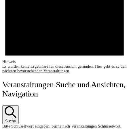
Hinweis
Es wurden keine Ergebnisse für diese Ansicht gefunden. Hier geht es zu den
nächsten bevorstehenden Veranstaltungen
.
Veranstaltungen Suche und Ansichten,
Navigation
Suche
Bitte Schlüsselwort eingeben. Suche nach Veranstaltungen Schlüsselwort.