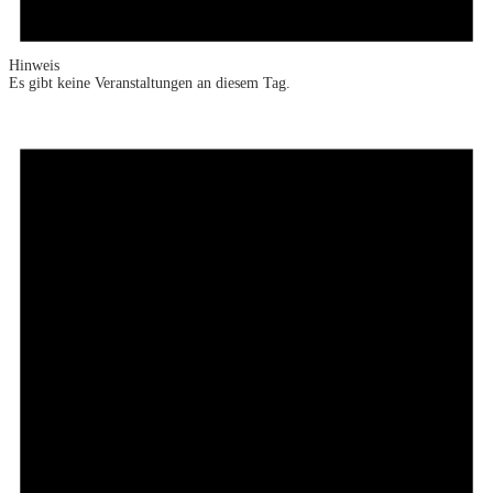
Hinweis
Es gibt keine Veranstaltungen an diesem Tag.