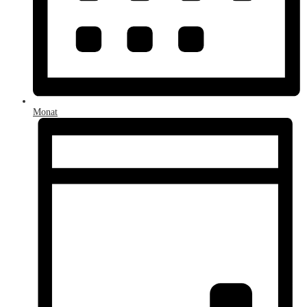
Monat