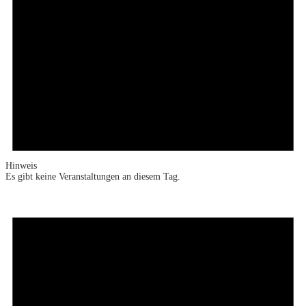
Hinweis
Es gibt keine Veranstaltungen an diesem Tag.