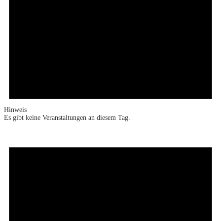
Hinweis
Es gibt keine Veranstaltungen an diesem Tag.