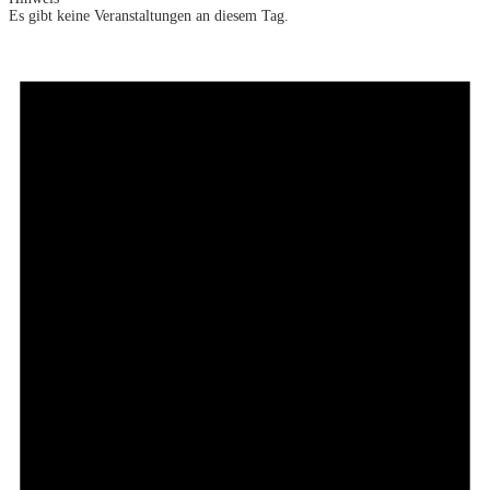
Es gibt keine Veranstaltungen an diesem Tag.