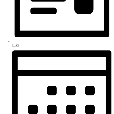
Liste