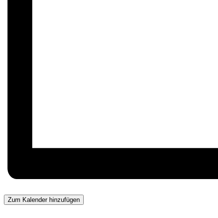
Zum Kalender hinzufügen