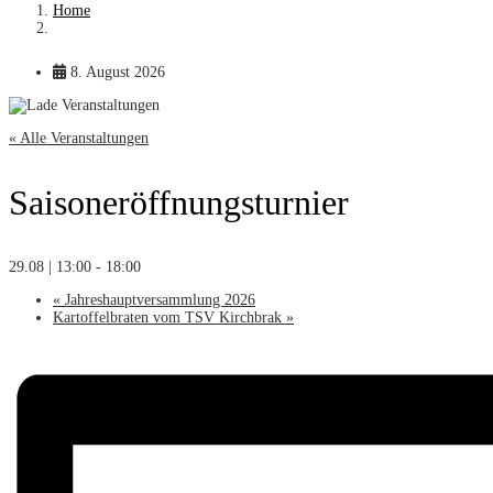
Home
8. August 2026
« Alle Veranstaltungen
Saisoneröffnungsturnier
29.08 | 13:00
-
18:00
«
Jahreshauptversammlung 2026
Kartoffelbraten vom TSV Kirchbrak
»