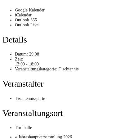
Google Kalender
iCalendar
Outlook 365
Outlook Live
Details
Datum:
29.08
Zeit:
13:00 - 18:00
Veranstaltungskategorie:
Tischtennis
Veranstalter
Tischtennissparte
Veranstaltungsort
Turnhalle
«
Jahreshauptversammlung 2026