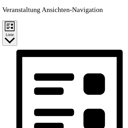
Veranstaltung Ansichten-Navigation
Liste