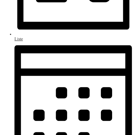
Liste