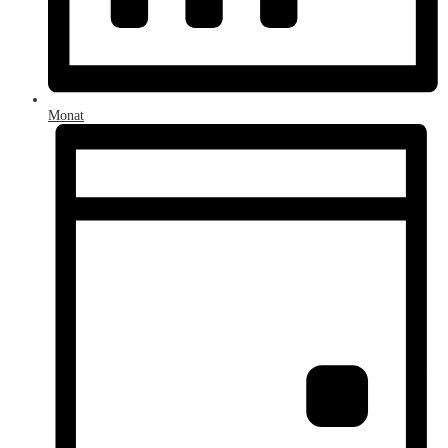
Monat