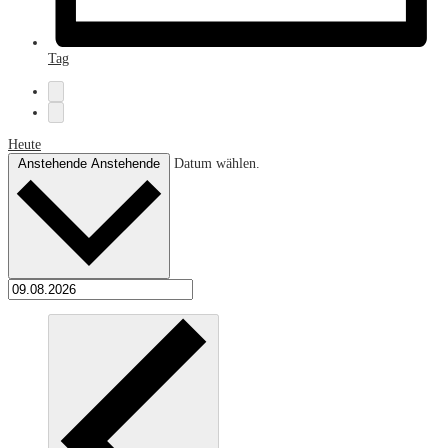
Tag
Heute
Anstehende
Anstehende
Datum wählen.