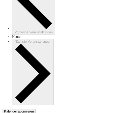
Vorherige
Veranstaltungen
Heute
Nächste
Veranstaltungen
Kalender abonnieren