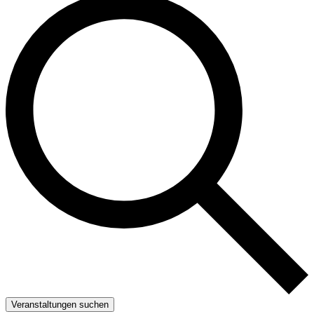
Veranstaltungen suchen