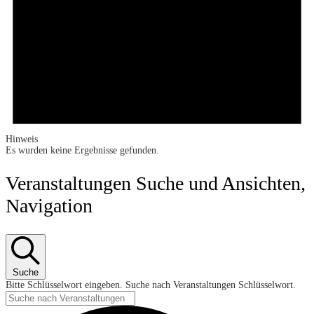
Hinweis
Es wurden keine Ergebnisse gefunden.
Veranstaltungen Suche und Ansichten,
Navigation
Suche
Bitte Schlüsselwort eingeben. Suche nach Veranstaltungen Schlüsselwort.