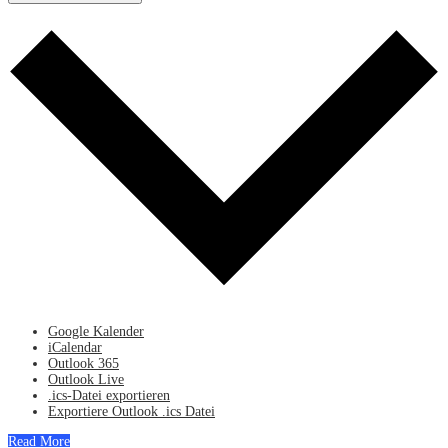
Google Kalender
iCalendar
Outlook 365
Outlook Live
.ics-Datei exportieren
Exportiere Outlook .ics Datei
Read More