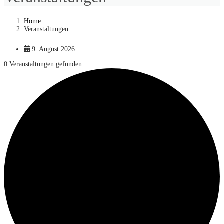
Home
Veranstaltungen
9. August 2026
0 Veranstaltungen gefunden.