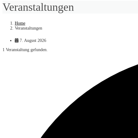
Veranstaltungen
Home
Veranstaltungen
7. August 2026
1 Veranstaltung gefunden.