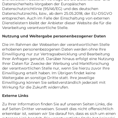
Datensicherheits-Vorgaben der Europäischen
Datenschutzrichtlinie (95/46/EG) und des deutschen
Datenschutzrechts, bzw., ab dem 25.05.2018, der EU-DSGVO
entsprechen. Auch im Falle der Einschaltung von externen
Dienstleistern bleibt der Anbieter dieser Website die für die
Verarbeitung verantwortliche Stelle.
Nutzung und Weitergabe personenbezogener Daten
Die im Rahmen der Webseiten der verantwortlichen Stelle
erhobenen personenbezogenen Daten werden ohne Ihre
Einwilligung nur zur Vertragsabwicklung und Bearbeitung
Ihrer Anfragen genutzt. Darüber hinaus erfolgt eine Nutzung
Ihrer Daten für Zwecke der Werbung und Marktforschung
der verantwortlichen Stelle nur, wenn Sie hierzu zuvor Ihre
Einwilligung erteilt haben. Im Übrigen findet keine
Weitergabe an sonstige Dritte statt. Ihre jeweilige
Einwilligung können Sie selbstverständlich jederzeit mit
Wirkung für die Zukunft widerrufen.
Externe Links
Zu Ihrer Information finden Sie auf unseren Seiten Links, die
auf Seiten Dritter verweisen. Soweit dies nicht offensichtlich
erkennbar ist, weisen wir Sie darauf hin, dass es sich um einen