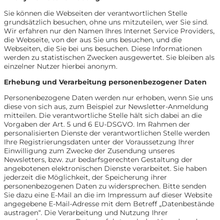
Sie können die Webseiten der verantwortlichen Stelle
grundsätzlich besuchen, ohne uns mitzuteilen, wer Sie sind.
Wir erfahren nur den Namen Ihres Internet Service Providers,
die Webseite, von der aus Sie uns besuchen, und die
Webseiten, die Sie bei uns besuchen. Diese Informationen
werden zu statistischen Zwecken ausgewertet. Sie bleiben als
einzelner Nutzer hierbei anonym.
Erhebung und Verarbeitung personenbezogener Daten
Personenbezogene Daten werden nur erhoben, wenn Sie uns
diese von sich aus, zum Beispiel zur Newsletter-Anmeldung
mitteilen. Die verantwortliche Stelle hält sich dabei an die
Vorgaben der Art. 5 und 6 EU-DSGVO. Im Rahmen der
personalisierten Dienste der verantwortlichen Stelle werden
Ihre Registrierungsdaten unter der Voraussetzung Ihrer
Einwilligung zum Zwecke der Zusendung unseres
Newsletters, bzw. zur bedarfsgerechten Gestaltung der
angebotenen elektronischen Dienste verarbeitet. Sie haben
jederzeit die Möglichkeit, der Speicherung ihrer
personenbezogenen Daten zu widersprechen. Bitte senden
Sie dazu eine E-Mail an die im Impressum auf dieser Website
angegebene E-Mail-Adresse mit dem Betreff „Datenbestände
austragen“. Die Verarbeitung und Nutzung Ihrer