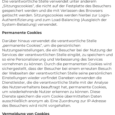
Die verantwortliche Stelle verwendet unter anderem
„Sitzungscookies“, die nicht auf der Festplatte des Besuchers
gespeichert werden und die mit Verlassen des Browsers
gelöscht werden. Sitzungscookies werden hierbei zur Login-
Authentifizierung und zum Load-Balancing (Ausgleich der
System-Belastung) verwendet.
Permanente Cookies
Darüber hinaus verwendet die verantwortliche Stelle
„permanente Cookies“, um die persönlichen
Nutzungseinstellungen, die ein Besucher bei der Nutzung der
Services der verantwortlichen Stelle eingibt, zu speichern und
so eine Personalisierung und Verbesserung des Services
vornehmen zu können. Durch die permanenten Cookies wird
sichergestellt, dass der Besucher bei einem erneuten Besuch
der Webseiten der verantwortlichen Stelle seine persönlichen
Einstellungen wieder vorfindet Daneben verwenden die
Dienstleister, die die verantwortliche Stelle mit der Analyse
des Nutzerverhaltens beauftragt hat, permanente Cookies,
um wiederkehrende Nutzer erkennen zu können. Diese
Dienste speichern die vom Cookie übermittelten Daten
ausschließlich anonym ab. Eine Zuordnung zur IP-Adresse
des Besuchers wird nicht vorgehalten.
Vermeidung von Cookies